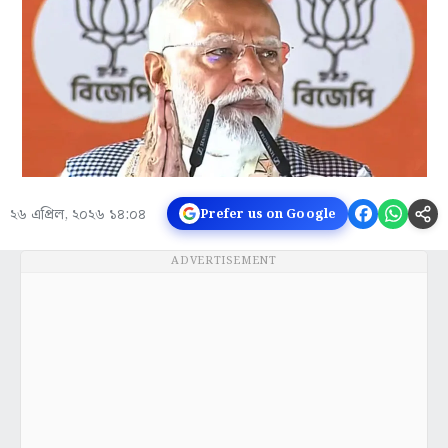
২৬ এপ্রিল, ২০২৬ ১৪:০৪
Prefer us on Google
ADVERTISEMENT