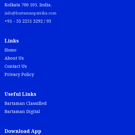
Kolkata 700 105, India.
info@bartamanpatrika.com
+91 - 33 2251 3292 / 93
Links
Home
About Us
Contact Us
Privacy Policy
Useful Links
Bartaman Classified
Bartaman Digital
Download App