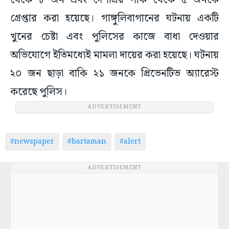
থেকে ৮ জন এবং দেশপ্রিয় পার্ক থেকে ৫ জনকে
গ্রেপ্তার করা হয়েছে। গাঙ্গুলিবাগানের ঘটনায় একটি
খুনের চেষ্টা এবং পুলিসের কাজে বাধা দেওয়ার
অভিযোগে ইতিমধ্যেই মামলা দায়ের করা হয়েছে। ঘটনায়
২০ জন ছাড়া বাকি ২১ জনকে প্রিভেনটিভ অ্যারেস্ট
করেছে পুলিস।
ADVERTISEMENT
#newspaper
#bartaman
#alert
ADVERTISEMENT