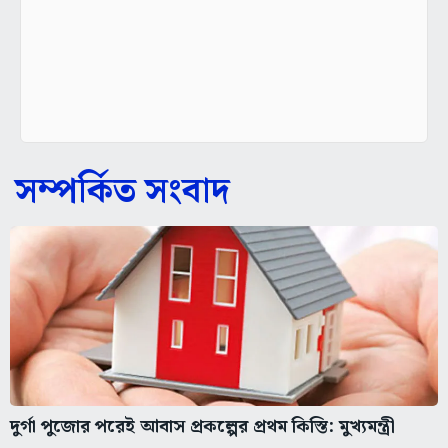
সম্পর্কিত সংবাদ
দুর্গা পুজোর পরেই আবাস প্রকল্পের প্রথম কিস্তি: মুখ্যমন্ত্রী