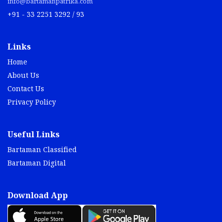
info@bartamanpatrika.com
+91 - 33 2251 3292 / 93
Links
Home
About Us
Contact Us
Privacy Policy
Useful Links
Bartaman Classified
Bartaman Digital
Download App