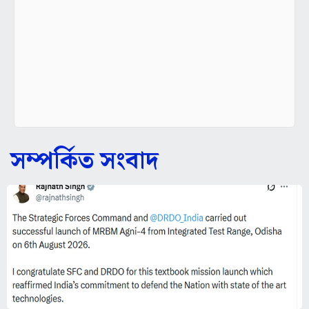
সম্পর্কিত সংবাদ