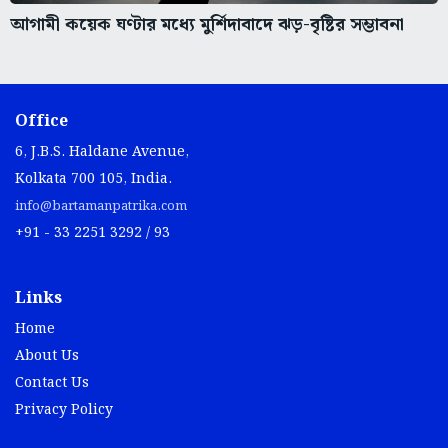
আগামী কয়েক ঘণ্টার মধ্যে মুর্শিদাবাদে ঝড়-বৃষ্টির সম্ভাবনা
Office
6, J.B.S. Haldane Avenue,
Kolkata 700 105, India.
info@bartamanpatrika.com
+91 - 33 2251 3292 / 93
Links
Home
About Us
Contact Us
Privacy Policy