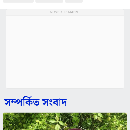
ADVERTISEMENT
সম্পর্কিত সংবাদ