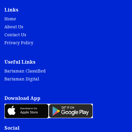
Links
Home
About Us
Contact Us
Privacy Policy
Useful Links
Bartaman Classified
Bartaman Digital
Download App
Social