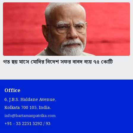
গত ছয় মাসে মোদির বিদেশ সফর বাবদ ব্যয় ৭৫ কোটি
Office
6, J.B.S. Haldane Avenue,
Kolkata 700 105, India.
info@bartamanpatrika.com
+91 - 33 2251 3292 / 93