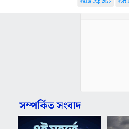
#Asia Cup 2025
#Sri
সম্পর্কিত সংবাদ