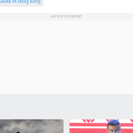
 Lanka vs Hong Kong
ADVERTISEMENT