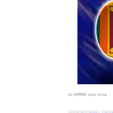
১৫ সেপ্টেম্বর, ২০২৫ ২৩:০৯