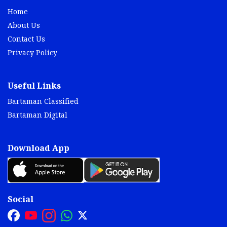
Home
About Us
Contact Us
Privacy Policy
Useful Links
Bartaman Classified
Bartaman Digital
Download App
Social