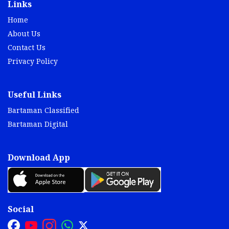
Links
Home
About Us
Contact Us
Privacy Policy
Useful Links
Bartaman Classified
Bartaman Digital
Download App
Social