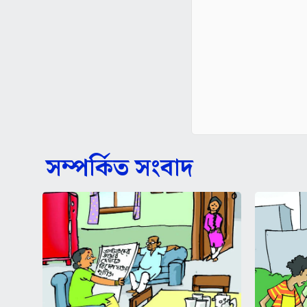
সম্পর্কিত সংবাদ