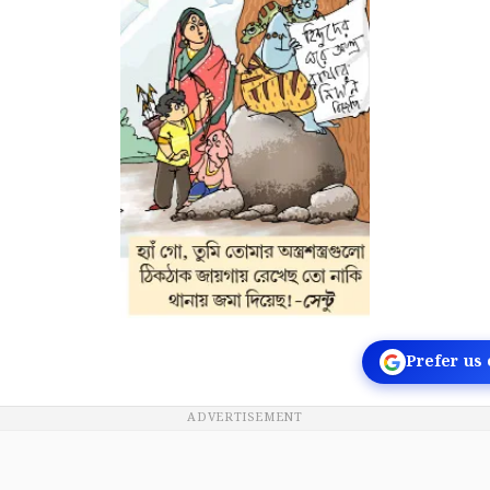
Prefer us
ADVERTISEMENT