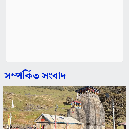
সম্পর্কিত সংবাদ