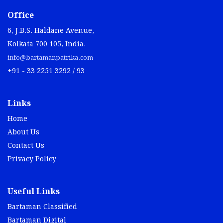
Office
6, J.B.S. Haldane Avenue,
Kolkata 700 105, India.
info@bartamanpatrika.com
+91 - 33 2251 3292 / 93
Links
Home
About Us
Contact Us
Privacy Policy
Useful Links
Bartaman Classified
Bartaman Digital