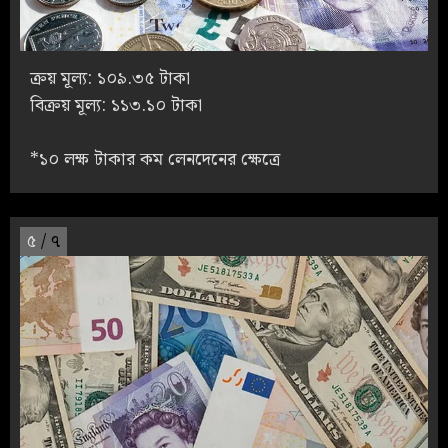
ক্রয় মূল্য: ১০৯.৩৫ টাকা
বিক্রয় মূল্য: ১১৩.১০ টাকা
*১০ লক্ষ টাকার কম লেনদেনের ক্ষেত্রে
৫
/ ৭