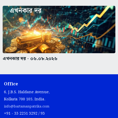
এখনকার দর - ০৬.০৮.২০২৬
Office
6, J.B.S. Haldane Avenue,
Kolkata 700 105, India.
info@bartamanpatrika.com
+91 - 33 2251 3292 / 93