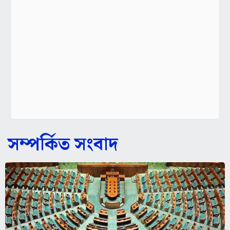
সম্পর্কিত সংবাদ