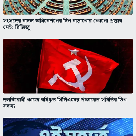
সংসদের বাদল অধিবেশনের দিন বাড়ানোর কোনো প্রস্তাব
নেই: রিজিজু
দলবিরোধী কাজে বহিষ্কৃত সিপিএমের পঞ্চায়েত সমিতির তিন
সদস্য