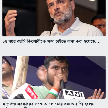
১৫ বছর বয়সি কিশোরীকে ক্ষমা চাইতে বাধ্য করা হয়েছে,...
ঝাড়খণ্ড সরকারের সঙ্গে আলোচনায় বসতে রাজি হলেন