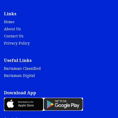
Links
Home
About Us
Contact Us
Privacy Policy
Useful Links
Bartaman Classified
Bartaman Digital
Download App