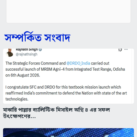
সম্পর্কিত সংবাদ
মাঝারি পাল্লার ব্যালিস্টিক মিসাইল অগ্নি ৪ এর সফল
উৎক্ষেপণের...