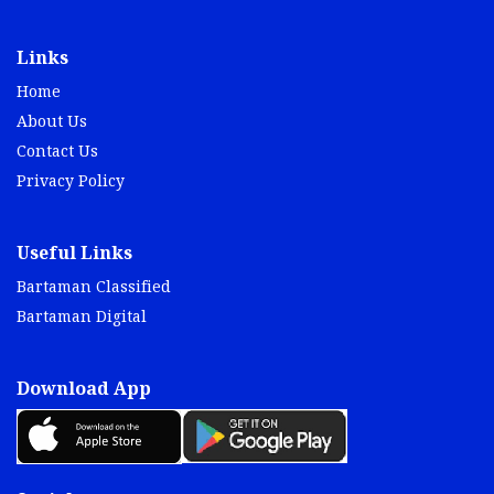
Links
Home
About Us
Contact Us
Privacy Policy
Useful Links
Bartaman Classified
Bartaman Digital
Download App