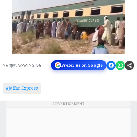
১৮ জুন, ২০২৫ ১৫:০৬
Prefer us on Google
#Jaffar Express
ADVERTISEMENT